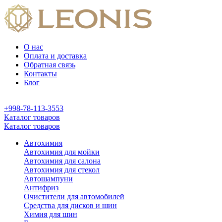
О нас
Оплата и доставка
Обратная связь
Контакты
Блог
+998-78-113-3553
Каталог товаров
Каталог товаров
Автохимия
Автохимия для мойки
Автохимия для салона
Автохимия для стекол
Автошампуни
Антифриз
Очистители для автомобилей
Средства для дисков и шин
Химия для шин