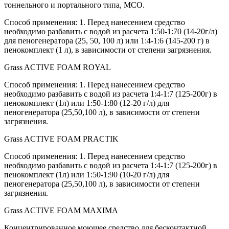
тоннельного и портального типа, МСО.
Способ применения: 1. Перед нанесением средство
необходимо разбавить с водой из расчета 1:50-1:70 (14-20г/л)
для пеногенератора (25, 50, 100 л) или 1:4-1:6 (145-200 г) в
пенокомплект (1 л), в зависимости от степени загрязнения.
Grass ACTIVE FOAM ROYAL
Способ применения: 1. Перед нанесением средство
необходимо разбавить с водой из расчета 1:4-1:7 (125-200г) в
пенокомплект (1л) или 1:50-1:80 (12-20 г/л) для
пеногенератора (25,50,100 л), в зависимости от степени
загрязнения.
Grass ACTIVE FOAM PRACTIK
Способ применения: 1. Перед нанесением средство
необходимо разбавить с водой из расчета 1:4-1:7 (125-200г) в
пенокомплект (1л) или 1:50-1:90 (10-20 г/л) для
пеногенератора (25,50,100 л), в завиcимости от степени
загрязнения.
Grass ACTIVE FOAM MAXIMA
Концентрированное моющее средство для бесконтактной