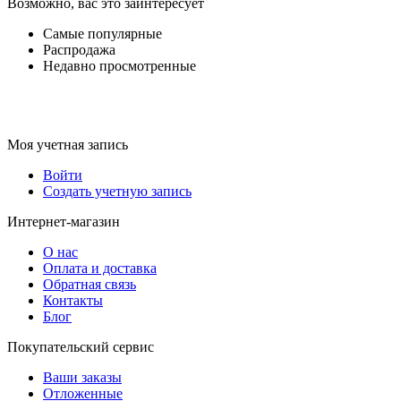
Возможно, вас это заинтересует
Самые популярные
Распродажа
Недавно просмотренные
Моя учетная запись
Войти
Создать учетную запись
Интернет-магазин
О нас
Оплата и доставка
Обратная связь
Контакты
Блог
Покупательский сервис
Ваши заказы
Отложенные