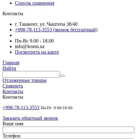
Список сравнения
Контакты
г. Ташкент, ул. Чаштепа 38/40
+998-78-113-3553
(звонок бесплатный)
Пн-Вс 9.00 - 18.00
info@leonis.uz
Посмотреть на карте
Главная
Найти
Отложенные товары
Сравнить
Контакты
Контакты
+998-78-113-3553
Пн-Пт: 9:00-18:00
Заказать обратный звонок
Ваше имя
Телефон